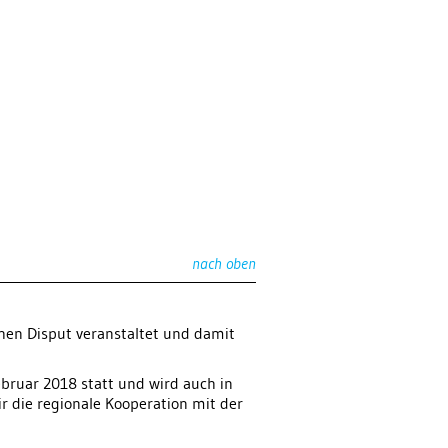
nach oben
chen Disput veranstaltet und damit
Februar 2018 statt und wird auch in
r die regionale Kooperation mit der