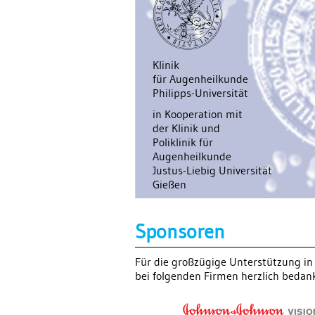
Klinik
für Augenheilkunde
Philipps-Universität
in Kooperation mit
der Klinik und
Poliklinik für
Augenheilkunde
Justus-Liebig Universität
Gießen
Sponsoren
Für die großzügige Unterstützung in
bei folgenden Firmen herzlich bedan