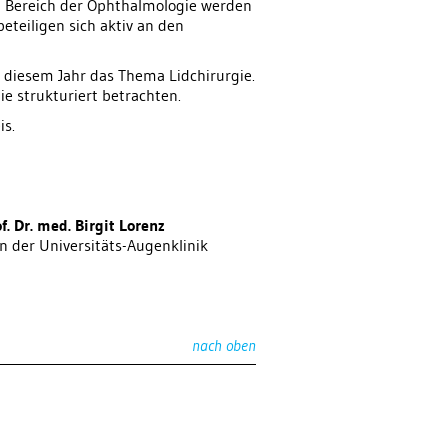
 Bereich der Ophthalmologie werden
eteiligen sich aktiv an den
n diesem Jahr das Thema Lidchirurgie.
e strukturiert betrachten.
is.
f. Dr. med. Birgit Lorenz
in der Universitäts-Augenklinik
nach oben