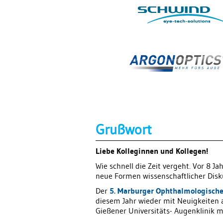
Grußwort
Liebe Kolleginnen und Kollegen!
Wie schnell die Zeit vergeht. Vor 8
neue Formen wissenschaftlicher Disku
Der
5. Marburger Ophthalmologische
diesem Jahr wieder mit Neuigkeiten 
Gießener Universitäts- Augenklinik mi