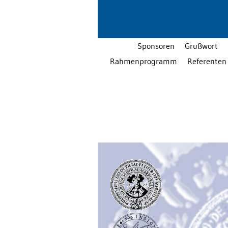
Sponsoren
Grußwort
Rahmenprogramm
Referenten