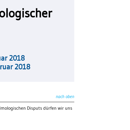
ologischer
uar 2018
bruar 2018
nach oben
lmologischen Disputs dürfen wir uns