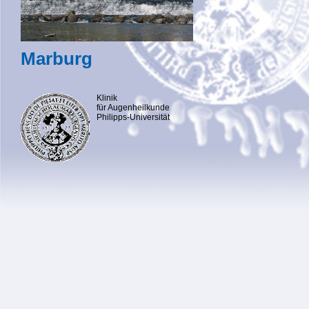
Marburg
Klinik
für Augenheilkunde
Philipps-Universität