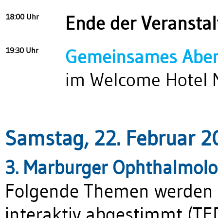
18:00 Uhr
Ende der Veransta
19:30 Uhr
Gemeinsames Abe
im Welcome Hotel 
Samstag, 22. Februar 2
3. Marburger Ophthalmolo
Folgende Themen werden k
interaktiv abgestimmt (TED