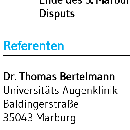
Disputs
Referenten
Dr. Thomas Bertelmann
Universitäts-Augenklinik
Baldingerstraße
35043 Marburg