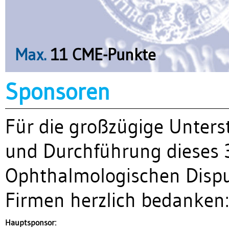
Max.
11 CME-Punkte
Sponsoren
Für die großzügige Unters
und Durchführung dieses 
Ophthalmologischen Disput
Firmen herzlich bedanken:
Hauptsponsor: