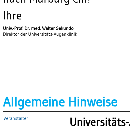
Ihre
Univ.-Prof. Dr. med. Walter Sekundo
Direktor der Universitäts-Augenklinik
Allgemeine Hinweise
Veranstalter
Universitäts