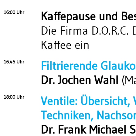
16:00 Uhr
Kaffepause und Bes
Die Firma D.O.R.C.
Kaffee ein
16:45 Uhr
Filtrierende Glauk
Dr. Jochen Wahl
(Ma
18:00 Uhr
Ventile: Übersicht,
Techniken, Nachso
Dr. Frank Michael 